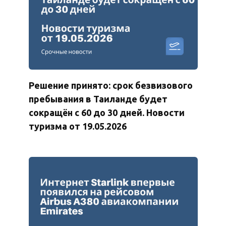
Решение принято: срок безвизового
пребывания в Таиланде будет
сокращён с 60 до 30 дней. Новости
туризма от 19.05.2026