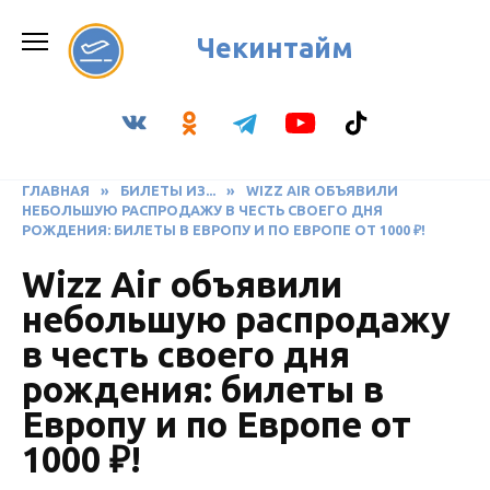
Перейти
к
Чекинтайм
содержанию
ГЛАВНАЯ
»
БИЛЕТЫ ИЗ...
»
WIZZ AIR ОБЪЯВИЛИ
НЕБОЛЬШУЮ РАСПРОДАЖУ В ЧЕСТЬ СВОЕГО ДНЯ
РОЖДЕНИЯ: БИЛЕТЫ В ЕВРОПУ И ПО ЕВРОПЕ ОТ 1000 ₽!
Wizz Air объявили
небольшую распродажу
в честь своего дня
рождения: билеты в
Европу и по Европе от
1000 ₽!