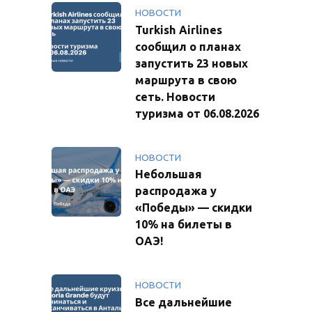
НОВОСТИ
Turkish Airlines
сообщил о планах
запустить 23 новых
маршрута в свою
сеть. Новости
туризма от 06.08.2026
НОВОСТИ
Небольшая
распродажа у
«Победы» — скидки
10% на билеты в
ОАЭ!
НОВОСТИ
Все дальнейшие