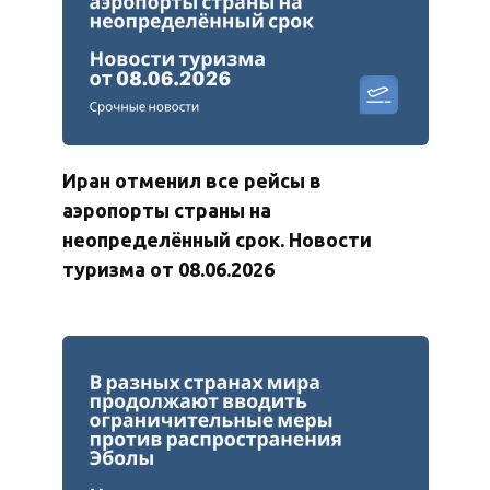
Иран отменил все рейсы в
аэропорты страны на
неопределённый срок. Новости
туризма от 08.06.2026