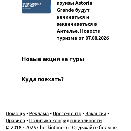
круизы Astoria
Grande будут
начинаться и
заканчиваться в
Анталье. Новости
туризма от 07.08.2026
Новые акции на туры
Куда поехать?
Помощь
•
Реклама
•
Пресс-центр
•
Вакансии
•
Правила
•
Политика конфиденциальности
© 2018 - 2026 Checkintime.ru : Отдыхайте больше,