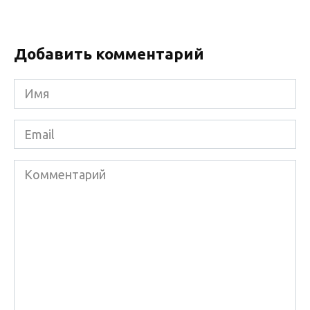
Добавить комментарий
Имя
*
Email
*
Комментарий