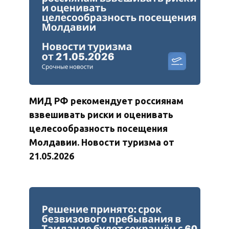
МИД РФ рекомендует россиянам
взвешивать риски и оценивать
целесообразность посещения
Молдавии. Новости туризма от
21.05.2026