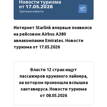
Интернет Starlink впервые появился
на рейсовом Airbus A380
авиакомпании Emirates. Новости
туризма от 17.05.2026
Власти 12 стран ищут
пассажиров круизного лайнера,
на котором произошла вспышка
хантавируса. Новости туризма
от 08.05.2026