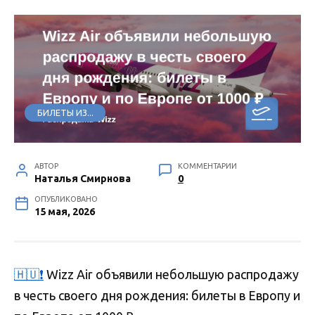
БИЛЕТЫ ИЗ...
АВТОР
КОММЕНТАРИИ
Наталья Смирнова
0
ОПУБЛИКОВАНО
15 мая, 2026
🇭🇺
❗️
Wizz Air объявили небольшую распродажу
в честь своего дня рождения: билеты в Европу и