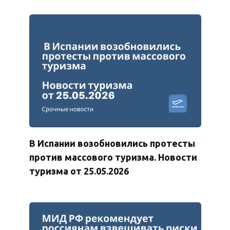
В Испании возобновились протесты
против массового туризма. Новости
туризма от 25.05.2026