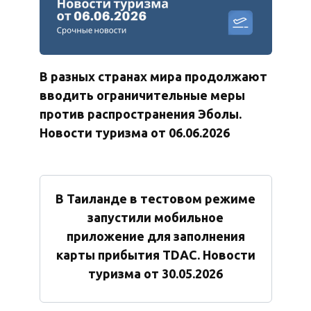
В разных странах мира продолжают
вводить ограничительные меры
против распространения Эболы.
Новости туризма от 06.06.2026
В Таиланде в тестовом режиме
запустили мобильное
приложение для заполнения
карты прибытия TDAC. Новости
туризма от 30.05.2026