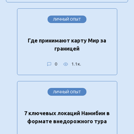
ЛИЧНЫЙ ОПЫТ
Где принимают карту Мир за
границей
0
1.1к.
ЛИЧНЫЙ ОПЫТ
7 ключевых локаций Намибии в
формате внедорожного тура