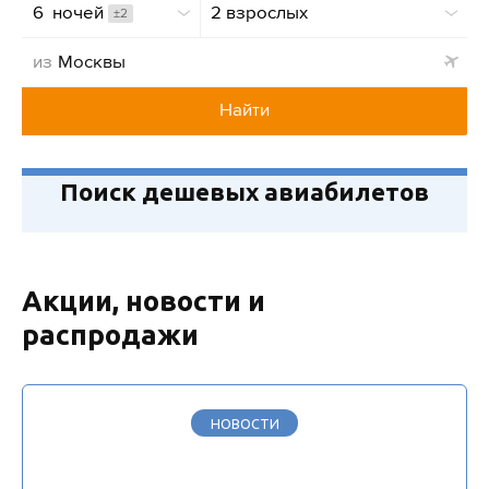
6  ночей
2 взрослых
±2
из
Найти
Поиск дешевых авиабилетов
Акции, новости и
распродажи
НОВОСТИ