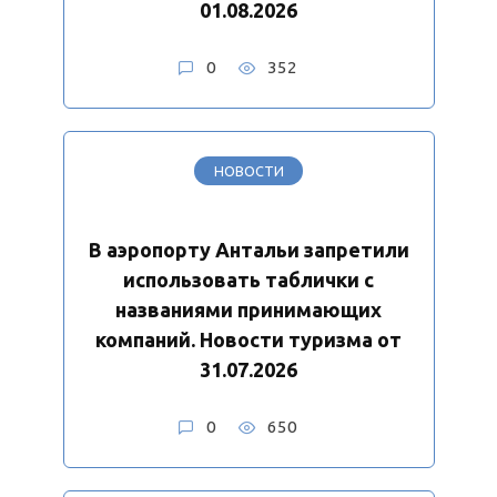
01.08.2026
0
352
НОВОСТИ
В аэропорту Антальи запретили
использовать таблички с
названиями принимающих
компаний. Новости туризма от
31.07.2026
0
650