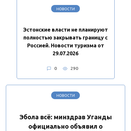
НОВОСТИ
Эстонские власти не планируют
полностью закрывать границу с
Россией. Новости туризма от
29.07.2026
0
290
НОВОСТИ
Эбола всё: минздрав Уганды
официально объявил о