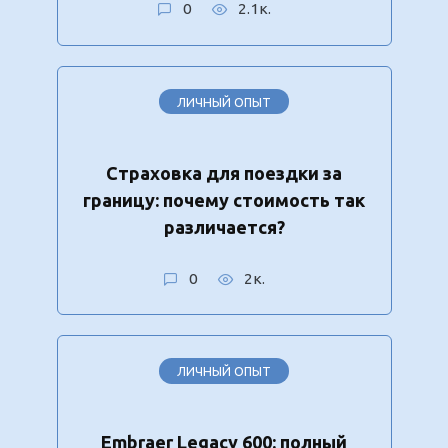
0
2.1к.
ЛИЧНЫЙ ОПЫТ
Страховка для поездки за
границу: почему стоимость так
различается?
0
2к.
ЛИЧНЫЙ ОПЫТ
Embraer Legacy 600: полный