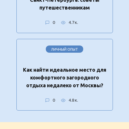
путешественникам
0
4.7к.
ЛИЧНЫЙ ОПЫТ
Как найти идеальное место для
комфортного загородного
отдыха недалеко от Москвы?
0
4.8к.