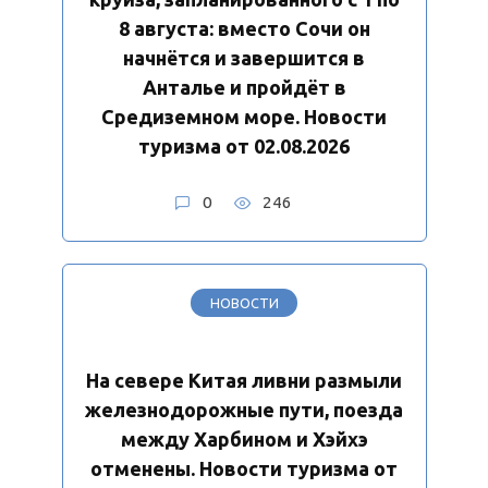
8 августа: вместо Сочи он
начнётся и завершится в
Анталье и пройдёт в
Средиземном море. Новости
туризма от 02.08.2026
0
246
НОВОСТИ
На севере Китая ливни размыли
железнодорожные пути, поезда
между Харбином и Хэйхэ
отменены. Новости туризма от