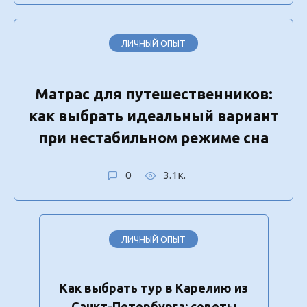
ЛИЧНЫЙ ОПЫТ
Матрас для путешественников:
как выбрать идеальный вариант
при нестабильном режиме сна
0
3.1к.
ЛИЧНЫЙ ОПЫТ
Как выбрать тур в Карелию из
Санкт-Петербурга: советы