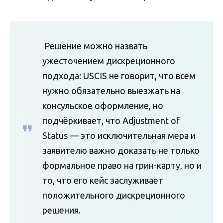
Решение можно назвать
ужесточением дискреционного
подхода: USCIS не говорит, что всем
нужно обязательно выезжать на
консульское оформление, но
подчёркивает, что Adjustment of
Status — это исключительная мера и
заявителю важно доказать не только
формальное право на грин-карту, но и
то, что его кейс заслуживает
положительного дискреционного
решения.