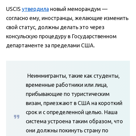
USCIS
утвердила
новый меморандум —
согласно ему, иностранцы, желающие изменить
свой статус, должны делать это через
консульскую процедуру в Государственном
департаменте за пределами США.
Неиммигранты, такие как студенты,
временные работники или лица,
прибывающие по туристическим
визам, приезжают в США на короткий
срок и с определенной целью. Наша
система устроена таким образом, что
они должны покинуть страну по