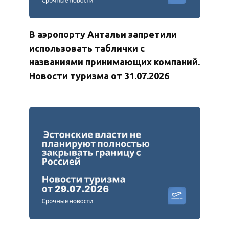
В аэропорту Антальи запретили
использовать таблички с
названиями принимающих компаний.
Новости туризма от 31.07.2026