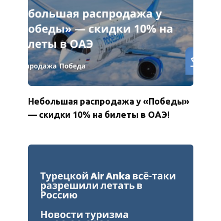
Небольшая распродажа у «Победы»
— скидки 10% на билеты в ОАЭ!