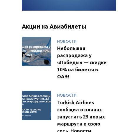
Акции на Авиабилеты
НОВОСТИ
Небольшая
распродажа у
«Победы» — скидки
10% на билеты в
ОАЭ!
НОВОСТИ
Turkish Airlines
сообщил о планах
запустить 23 новых
маршрута в свою
сеть. Новости