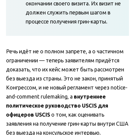
окончании своего визита. Их визит не
должен служить первым шагом в
процессе получения грин-карты.
Речь идёт не о полном запрете, а о частичном
ограничении — теперь заявителям придётся
доказать, что их кейс может быть рассмотрен
без выезда из страны. Это не закон, принятый
Конгрессом, и не новый регламент через notice-
and-comment rulemaking, а
внутреннее
политическое руководство USCIS для
офицеров USCIS
о том, как оценивать
заявления на получение грин-карты внутри США
без выезда на консульское интервью.