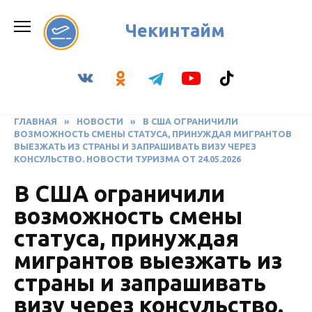
Перейти
к
Чекинтайм
содержанию
ГЛАВНАЯ
»
НОВОСТИ
»
В США ОГРАНИЧИЛИ
ВОЗМОЖНОСТЬ СМЕНЫ СТАТУСА, ПРИНУЖДАЯ МИГРАНТОВ
ВЫЕЗЖАТЬ ИЗ СТРАНЫ И ЗАПРАШИВАТЬ ВИЗУ ЧЕРЕЗ
КОНСУЛЬСТВО. НОВОСТИ ТУРИЗМА ОТ 24.05.2026
В США ограничили
возможность смены
статуса, принуждая
мигрантов выезжать из
страны и запрашивать
визу через консульство.