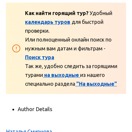
Как найти горящий тур?
Удобный
календарь туров
для быстрой
проверки.
Или полноценный онлайн поиск по
нужным вам датам и фильтрам -
Поиск тура
Так же, удобно следить за горящими
турами
на выходные
из нашего
специально раздела
"На выходные"
Author Details
Наталья Смирнова