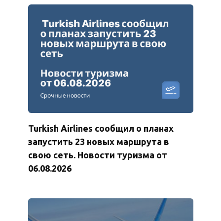
Turkish Airlines сообщил о планах
запустить 23 новых маршрута в
свою сеть. Новости туризма от
06.08.2026