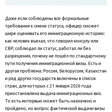
Даже если соблюдены все формальные
требования к смене статуса, офицер сможет
шире оценивать его иммиграционную историю:
как человек въехал, что говорил консулу или
CBP, соблюдал ли статус, работал ли без
разрешения, почему не пошёл по стандартному
пути получения иммиграционной визы. Есть и
другая проблема: Россия, Белоруссия, Казахстан
и ряд других государств включены в список
стран, для которых с 21 января 2026 года
приостановлена выдача иммиграционных виз.
То есть интервью может быть назначено и
пройдено, но вопрос фактической выдачи визы