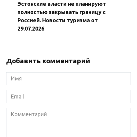
Эстонские власти не планируют
полностью закрывать границу с
Россией. Новости туризма от
29.07.2026
Добавить комментарий
Имя
*
Email
*
Комментарий