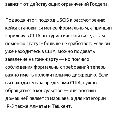
зависит от действующих ограничений Госдепа.
Подводя итог: подход USCIS к рассмотрению
кейса становится менее формальным, а принцип
«прилечу в США по туристической визе, а там
поменяю статус» больше не сработает. Если вы
уже находитесь в США, можно подавать
заявление на грин-карту — но помимо
соблюдения формальных требований теперь
важно иметь положительную дискрецию. Если
вы находитесь за пределами США, нужно
обращаться в консульство — для россиян
домашней является Варшава, а для категории
IR-5 также Алматы и Ташкент.