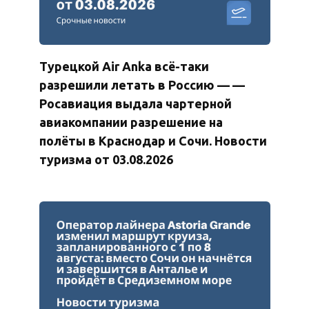
Турецкой Air Anka всё-таки
разрешили летать в Россию — —
Росавиация выдала чартерной
авиакомпании разрешение на
полёты в Краснодар и Сочи. Новости
туризма от 03.08.2026