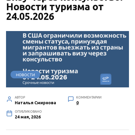
Новости туризма от
24.05.2026
НОВОСТИ
АВТОР
КОММЕНТАРИИ
Наталья Смирнова
0
ОПУБЛИКОВАНО
24 мая, 2026