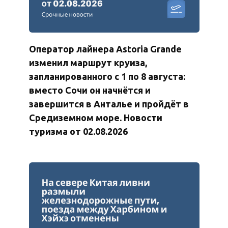
Оператор лайнера Astoria Grande
изменил маршрут круиза,
запланированного с 1 по 8 августа:
вместо Сочи он начнётся и
завершится в Анталье и пройдёт в
Средиземном море. Новости
туризма от 02.08.2026