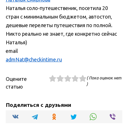
Наталья соло-путешественик, посетила 20
стран с минимальным бюджетом, автостоп,
дешевые перелеты путешествия по полной.
Никто реально не знает, где конкретно сейчас
Наталья)
email
admNat@checkintime.ru
( Пока оценок нет
Оцените
)
статью
Поделиться с друзьями