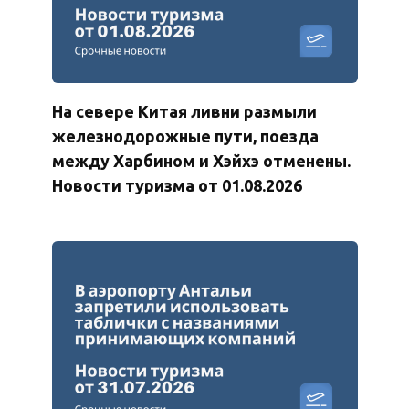
На севере Китая ливни размыли
железнодорожные пути, поезда
между Харбином и Хэйхэ отменены.
Новости туризма от 01.08.2026