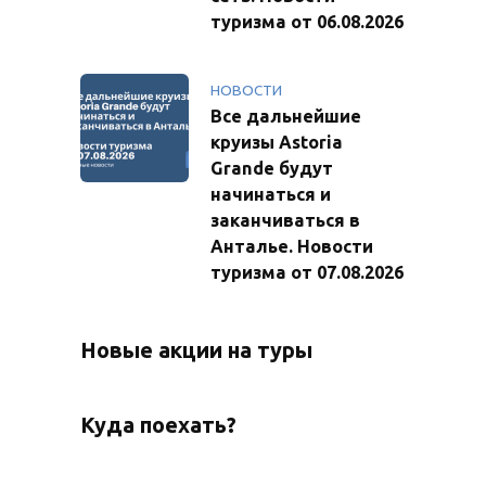
туризма от 06.08.2026
НОВОСТИ
Все дальнейшие
круизы Astoria
Grande будут
начинаться и
заканчиваться в
Анталье. Новости
туризма от 07.08.2026
Новые акции на туры
Куда поехать?