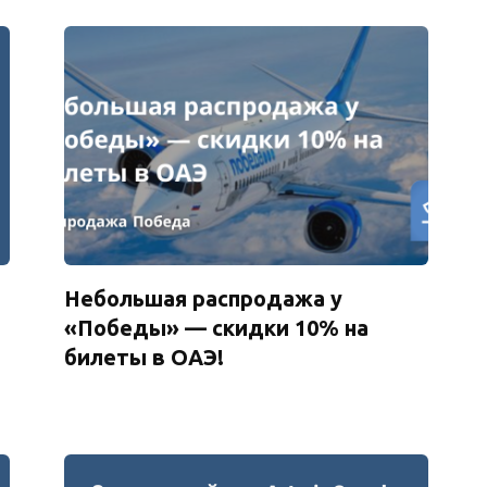
Небольшая распродажа у
«Победы» — скидки 10% на
билеты в ОАЭ!