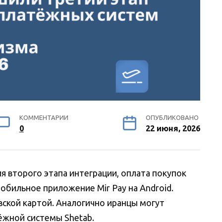
КОММЕНТАРИИ
ОПУБЛИКОВАНО
0
22 июня, 2026
я второго этапа интеграции, оплата покупок
мобильное приложение Mir Pay на Android.
ской картой. Аналогично иранцы могут
ёжной системы Shetab.