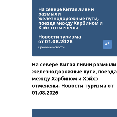
На севере Китая ливни размыли
железнодорожные пути, поезда
между Харбином и Хэйхэ
отменены. Новости туризма от
01.08.2026