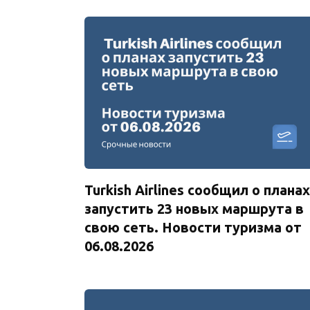
Turkish Airlines сообщил о планах
запустить 23 новых маршрута в
свою сеть. Новости туризма от
06.08.2026