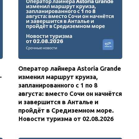
Оператор лайнера Astoria Grande
—
изменил маршрут круиза,
запланированного с 1 по 8
августа: вместо Сочи он начнётся
и завершится в Анталье и
пройдёт в Средиземном море.
Новости туризма от 02.08.2026