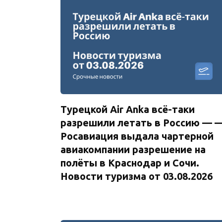
Турецкой Air Anka всё-таки
разрешили летать в Россию — 
Росавиация выдала чартерной
авиакомпании разрешение на
полёты в Краснодар и Сочи.
Новости туризма от 03.08.2026