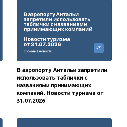
В аэропорту Антальи запретили
использовать таблички с
названиями принимающих
компаний. Новости туризма от
31.07.2026