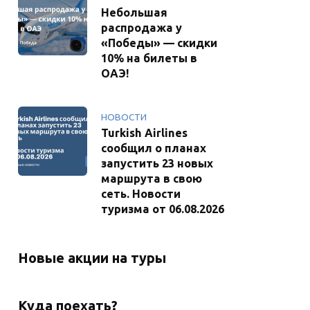
Небольшая
распродажа у
«Победы» — скидки
10% на билеты в
ОАЭ!
НОВОСТИ
Turkish Airlines
сообщил о планах
запустить 23 новых
маршрута в свою
сеть. Новости
туризма от 06.08.2026
Новые акции на туры
Куда поехать?