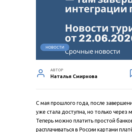
НОВОСТИ
АВТОР
Наталья Смирнова
С мая прошлого года, после завершени
уже стала доступна, но только через 
Теперь можно платить простой банков
расплачиваться в России картами плат