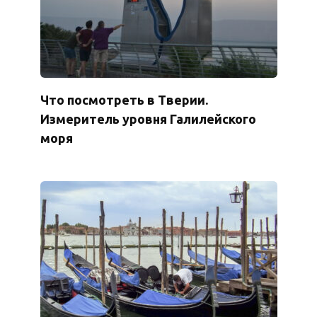
Что посмотреть в Тверии.
Измеритель уровня Галилейского
моря