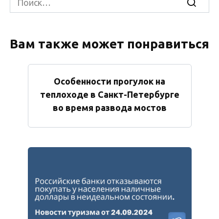
for:
Вам также может понравиться
Особенности прогулок на
теплоходе в Санкт-Петербурге
во время развода мостов