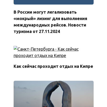
В России могут легализовать
«мокрый» лизинг для выполнения
международных рейсов. Новости
туризма от 27.11.2024
Как сейчас проходит отдых на Кипре