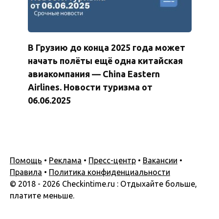
В Грузию до конца 2025 года может
начать полёты ещё одна китайская
авиакомпания — China Eastern
Airlines. Новости туризма от
06.06.2025
Помощь
•
Реклама
•
Пресс-центр
•
Вакансии
•
Правила
•
Политика конфиденциальности
© 2018 - 2026 Checkintime.ru : Отдыхайте больше,
платите меньше.