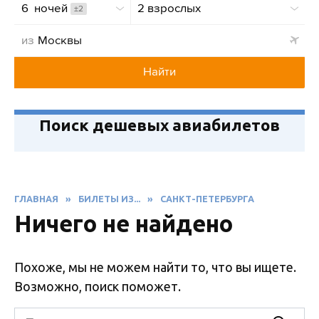
6  ночей
2 взрослых
±2
из
Найти
Поиск дешевых авиабилетов
ГЛАВНАЯ
»
БИЛЕТЫ ИЗ...
»
САНКТ-ПЕТЕРБУРГА
Ничего не найдено
Похоже, мы не можем найти то, что вы ищете.
Возможно, поиск поможет.
Search