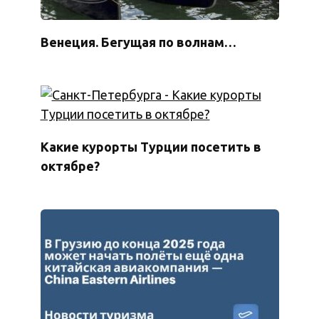
Венеция. Бегущая по волнам…
Какие курорты Турции посетить в
октябре?