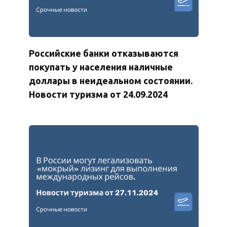
Российские банки отказываются
покупать у населения наличные
доллары в неидеальном состоянии.
Новости туризма от 24.09.2024